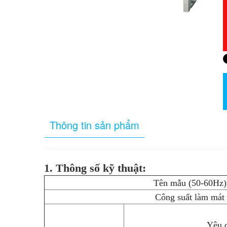
Thông tin sản phẩm
1. Thông số kỹ thuật:
Tên mẫu (50-60Hz)
Công suất làm mát
Yêu 