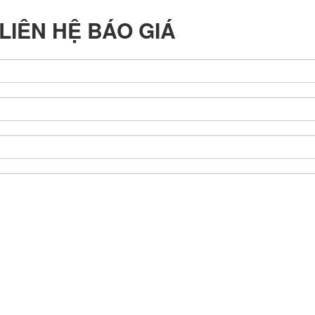
LIÊN HỆ BÁO GIÁ