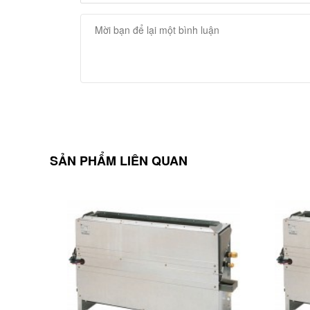
SẢN PHẨM LIÊN QUAN