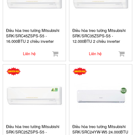
Điều hòa treo tường Mitsubishi
Điều hòa treo tường Mitsubishi
SRK/SRC45ZSPS-S5 -
SRK/SRC35ZSPS-S5 -
16.000BTU 2 chiều inverter
12.000BTU 2 chiều inverter
Liên hệ
Liên hệ
Điều hòa treo tường Mitsubishi
Điều hòa treo tường Mitsubishi
SRK/SRC25ZSPS-S5 -
SRK/SRC24YW-W5 24.000BTU