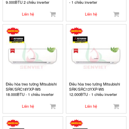
9.000BTU 2 chiều inverter
- 1 chiều inverter
Liên hệ
Liên hệ
Điều hòa treo tường Mitsubishi
Điều hòa treo tường Mitsubishi
SRK/SRC18YXP-W5
SRK/SRC13YXP-W5
18.000BTU - 1 chiều inverter
12.000BTU - 1 chiều inverter
Liên hệ
Liên hệ