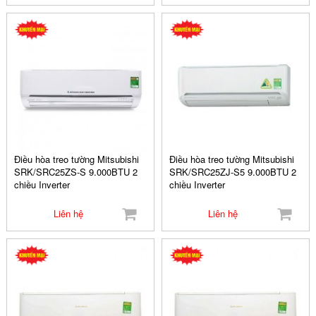
Điều hòa treo tường Mitsubishi
Điều hòa treo tường Mitsubishi
SRK/SRC25ZS-S 9.000BTU 2
SRK/SRC25ZJ-S5 9.000BTU 2
chiều Inverter
chiều Inverter
Liên hệ
Liên hệ