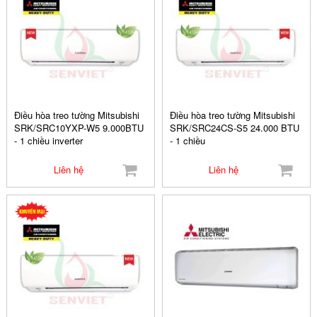
Điều hòa treo tường Mitsubishi
Điều hòa treo tường Mitsubishi
SRK/SRC10YXP-W5 9.000BTU
SRK/SRC24CS-S5 24.000 BTU
- 1 chiều inverter
- 1 chiều
Liên hệ
Liên hệ