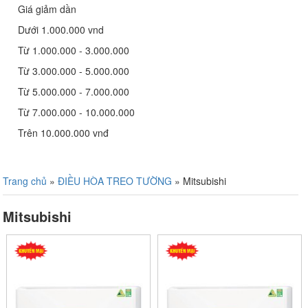
Giá giảm dần
Dưới 1.000.000 vnd
Từ 1.000.000 - 3.000.000
Từ 3.000.000 - 5.000.000
Từ 5.000.000 - 7.000.000
Từ 7.000.000 - 10.000.000
Trên 10.000.000 vnđ
Trang chủ
»
ĐIỀU HÒA TREO TƯỜNG
»
Mitsubishi
Mitsubishi