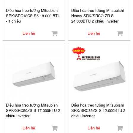
Điều hòa treo tường Mitsubishi
Điều hòa treo tường Mitsubishi
SRK/SRC18CS-S5 18.000 BTU
Heavy SRK/SRC71ZR-S
- 1 chiều
24.000BTU 2 chiều Inverter
Liên hệ
Liên hệ
Điều hòa treo tường Mitsubishi
Điều hòa treo tường Mitsubishi
SRK/SRC50ZS-S 17.000BTU 2
SRK/SRC35ZS-S 12.000BTU 2
chiều Inverter
chiều Inverter
Liên hệ
Liên hệ