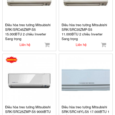
Điều hòa treo tường Mitsubishi
Điều hòa treo tường Mitsubishi
SRK/SRC45ZMP-S5
SRK/SRC35ZMP-S5
15.000BTU 2 chiều Inverter
11.000BTU 2 chiều Inverter
Sang trọng
Sang trọng
Liên hệ
Liên hệ
Điều hòa treo tường Mitsubishi
Điều hòa treo tường Mitsubishi
SRK/SRC25ZMP-S5 9000BTU
SRK/SRC18YL-S5 17.000BTU 1