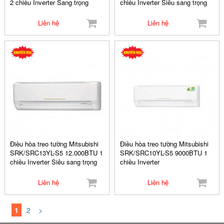
2 chiều Inverter Sang trọng
chiều Inverter Siêu sang trọng
Liên hệ
Liên hệ
Điều hòa treo tường Mitsubishi
Điều hòa treo tường Mitsubishi
SRK/SRC13YL-S5 12.000BTU 1
SRK/SRC10YL-S5 9000BTU 1
chiều Inverter Siêu sang trọng
chiều Inverter
Liên hệ
Liên hệ
1
2
>