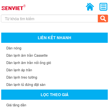
LIÊN KẾT NHANH
Dàn nóng
Dàn lạnh âm trần Cassette
Dàn lạnh âm trần nối ống gió
Dàn lạnh áp trần
Dàn lạnh treo tường
Dàn lạnh tủ đứng đặt sàn
LỌC THEO GIÁ
Giá tăng dần