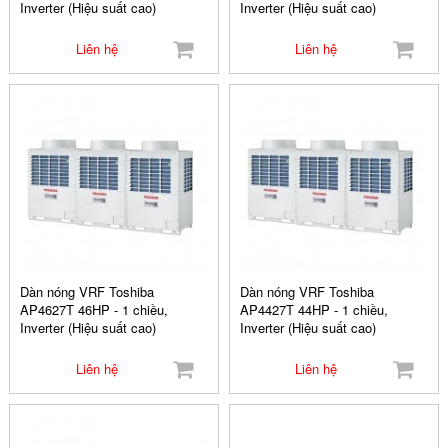
Inverter (Hiệu suất cao)
Inverter (Hiệu suất cao)
Liên hệ
Liên hệ
Dàn nóng VRF Toshiba
Dàn nóng VRF Toshiba
AP4627T 46HP - 1 chiều,
AP4427T 44HP - 1 chiều,
Inverter (Hiệu suất cao)
Inverter (Hiệu suất cao)
Liên hệ
Liên hệ