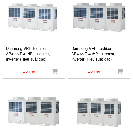
Dàn nóng VRF Toshiba
Dàn nóng VRF Toshiba
AP4227T 42HP - 1 chiều,
AP4027T 40HP - 1 chiều,
Inverter (Hiệu suất cao)
Inverter (Hiệu suất cao)
Liên hệ
Liên hệ