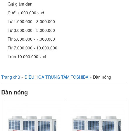
Giá giảm dần
Dưới 1.000.000 vnd
Từ 1.000.000 - 3.000.000
Từ 3.000.000 - 5.000.000
Từ 5.000.000 - 7.000.000
Từ 7.000.000 - 10.000.000
Trên 10.000.000 vnđ
Trang chủ
»
ĐIỀU HÒA TRUNG TÂM TOSHIBA
»
Dàn nóng
Dàn nóng