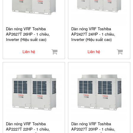
Dàn nóng VRF Toshiba
Dàn nóng VRF Toshiba
AP2627T 26HP - 1 chiều,
AP2427T 24HP - 1 chiều,
Inverter (Hiệu suất cao)
Inverter (Hiệu suất cao)
Liên hệ
Liên hệ
Dàn nóng VRF Toshiba
Dàn nóng VRF Toshiba
AP2227T 22HP - 1 chiều,
AP2027T 20HP - 1 chiều,