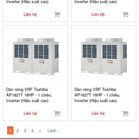
Inverter (Hiệu suất cao)
Inverter (Hiệu suất cao)
Liên hệ
Liên hệ
Dàn nóng VRF Toshiba
Dàn nóng VRF Toshiba
AP1827T 18HP - 1 chiều,
AP1627T 16HP - 1 chiều,
Inverter (Hiệu suất cao)
Inverter (Hiệu suất cao)
Liên hệ
Liên hệ
1
2
3
4
>
Last ›