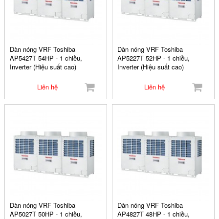
Dàn nóng VRF Toshiba
Dàn nóng VRF Toshiba
AP5427T 54HP - 1 chiều,
AP5227T 52HP - 1 chiều,
Inverter (Hiệu suất cao)
Inverter (Hiệu suất cao)
Liên hệ
Liên hệ
Dàn nóng VRF Toshiba
Dàn nóng VRF Toshiba
AP5027T 50HP - 1 chiều,
AP4827T 48HP - 1 chiều,