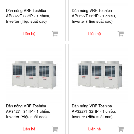
Dàn nóng VRF Toshiba
Dàn nóng VRF Toshiba
AP3827T 38HP - 1 chiều,
AP3627T 36HP - 1 chiều,
Inverter (Hiệu suất cao)
Inverter (Hiệu suất cao)
Liên hệ
Liên hệ
Dàn nóng VRF Toshiba
Dàn nóng VRF Toshiba
AP3427T 34HP - 1 chiều,
AP3227T 32HP - 1 chiều,
Inverter (Hiệu suất cao)
Inverter (Hiệu suất cao)
Liên hệ
Liên hệ