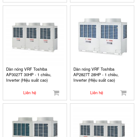
Dàn nóng VRF Toshiba
Dàn nóng VRF Toshiba
AP3027T 30HP - 1 chiều,
AP2827T 28HP - 1 chiều,
Inverter (Hiệu suất cao)
Inverter (Hiệu suất cao)
Liên hệ
Liên hệ