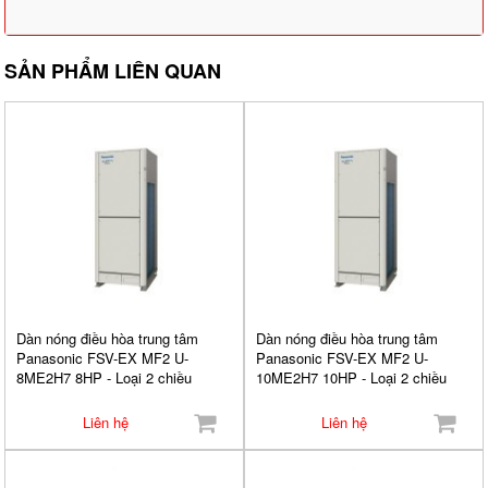
SẢN PHẨM LIÊN QUAN
Dàn nóng điều hòa trung tâm
Dàn nóng điều hòa trung tâm
Panasonic FSV-EX MF2 U-
Panasonic FSV-EX MF2 U-
8ME2H7 8HP - Loại 2 chiều
10ME2H7 10HP - Loại 2 chiều
Liên hệ
Liên hệ