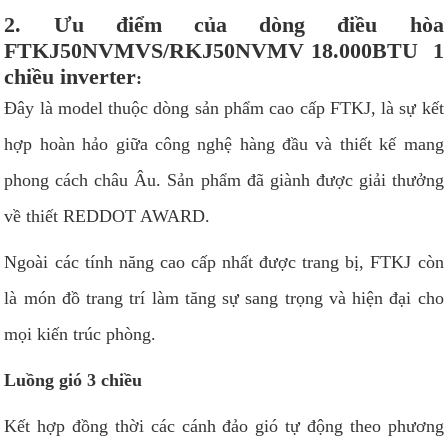
2. Ưu điểm của dòng điều hòa
FTKJ50NVMVS/RKJ50NVMV 18.000BTU 1
chiều inverter
:
Đây là model thuộc dòng sản phẩm cao cấp FTKJ, là sự kết
hợp hoàn hảo giữa công nghệ hàng đầu và thiết kế mang
phong cách châu Âu. Sản phẩm đã giành được giải thưởng
về thiết REDDOT AWARD.
Ngoài các tính năng cao cấp nhất được trang bị, FTKJ còn
là món đồ trang trí làm tăng sự sang trọng và hiện đại cho
mọi kiến trúc phòng.
Luồng gió 3 chiều
Kết hợp đồng thời các cánh đảo gió tự động theo phương