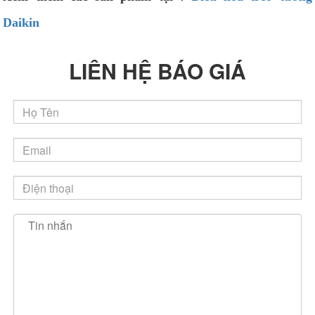
Daikin
LIÊN HỆ BÁO GIÁ