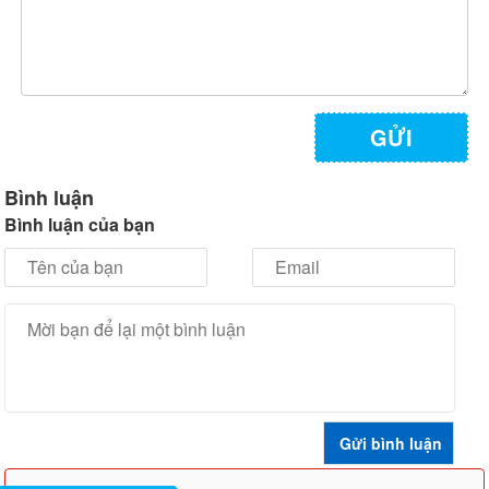
GỬI
Bình luận
Bình luận của bạn