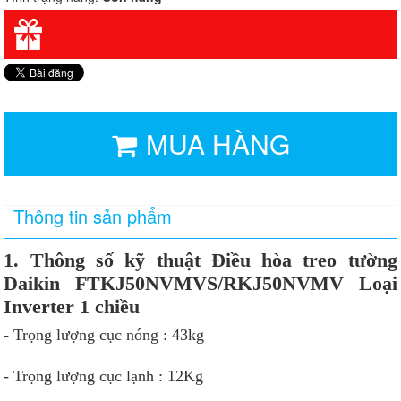
MUA HÀNG
Thông tin sản phẩm
1. Thông số kỹ thuật Điều hòa treo tường
Daikin FTKJ50NVMVS/RKJ50NVMV Loại
Inverter 1 chiều
- Trọng lượng cục nóng : 43kg
- Trọng lượng cục lạnh : 12Kg