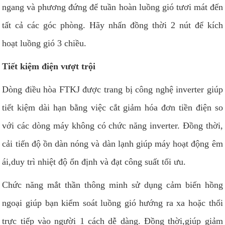
ngang và phương đứng để tuần hoàn luồng gió tươi mát đến
tất cả các góc phòng. Hãy nhấn đồng thời 2 nút để kích
hoạt luồng gió 3 chiều.
Tiết kiệm điện vượt trội
Dòng điều hòa FTKJ được trang bị công nghệ inverter giúp
tiết kiệm dài hạn bằng việc cắt giảm hóa đơn tiền điện so
với các dòng máy không có chức năng inverter. Đồng thời,
cải tiến độ ồn dàn nóng và dàn lạnh giúp máy hoạt động êm
ái,duy trì nhiệt độ ổn định và đạt công suất tối ưu.
Chức năng mắt thần thông minh sử dụng cảm biến hồng
ngoại giúp bạn kiểm soát luồng gió hướng ra xa hoặc thổi
trực tiếp vào người 1 cách dễ dàng. Đồng thời,giúp giảm