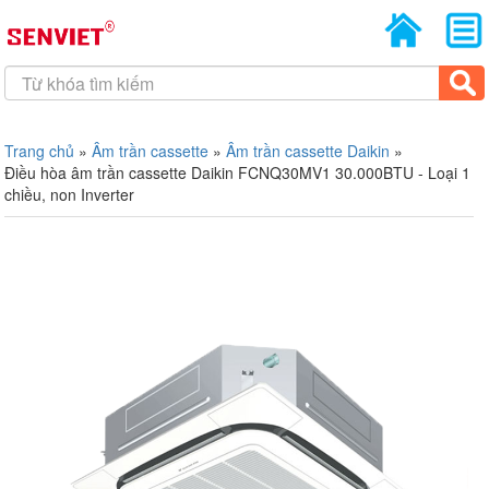
Trang chủ
»
Âm trần cassette
»
Âm trần cassette Daikin
»
Điều hòa âm trần cassette Daikin FCNQ30MV1 30.000BTU - Loại 1
chiều, non Inverter