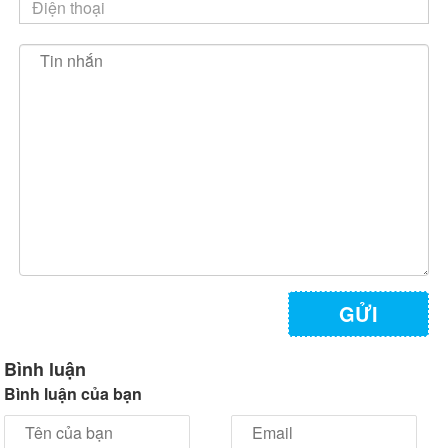
GỬI
Bình luận
Bình luận của bạn