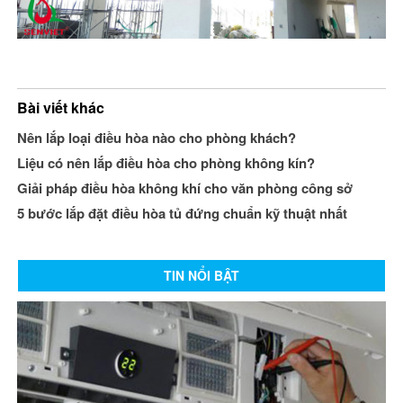
Bài viết khác
Nên lắp loại điều hòa nào cho phòng khách?
Liệu có nên lắp điều hòa cho phòng không kín?
Giải pháp điều hòa không khí cho văn phòng công sở
5 bước lắp đặt điều hòa tủ đứng chuẩn kỹ thuật nhất
TIN NỔI BẬT