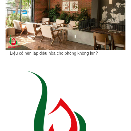
Liệu có nên lắp điều hòa cho phòng không kín?