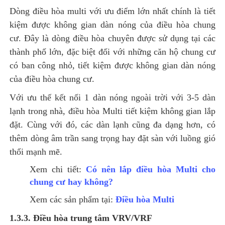
Dòng điều hòa multi với ưu điểm lớn nhất chính là tiết
kiệm được không gian dàn nóng của điều hòa chung
cư. Đây là dòng điều hòa chuyên được sử dụng tại các
thành phố lớn, đặc biệt đối với những căn hộ chung cư
có ban công nhỏ, tiết kiệm được không gian dàn nóng
của điều hòa chung cư.
Với ưu thế kết nối 1 dàn nóng ngoài trời với 3-5 dàn
lạnh trong nhà, điều hòa Multi tiết kiệm không gian lắp
đặt. Cùng với đó, các dàn lạnh cũng đa dạng hơn, có
thêm dòng âm trần sang trọng hay đặt sàn với luồng gió
thổi mạnh mẽ.
Xem chi tiết:
Có nên lắp điều hòa Multi cho
chung cư hay không?
Xem các sản phẩm tại:
Điều hòa Multi
1.3.3. Điều hòa trung tâm VRV/VRF