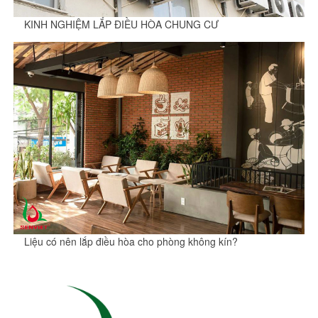
KINH NGHIỆM LẮP ĐIỀU HÒA CHUNG CƯ
Liệu có nên lắp điều hòa cho phòng không kín?