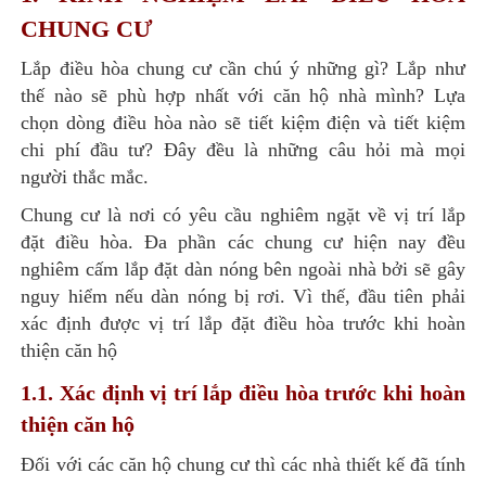
CHUNG CƯ
Lắp điều hòa chung cư cần chú ý những gì? Lắp như
thế nào sẽ phù hợp nhất với căn hộ nhà mình? Lựa
chọn dòng điều hòa nào sẽ tiết kiệm điện và tiết kiệm
chi phí đầu tư? Đây đều là những câu hỏi mà mọi
người thắc mắc.
Chung cư là nơi có yêu cầu nghiêm ngặt về vị trí lắp
đặt điều hòa. Đa phần các chung cư hiện nay đều
nghiêm cấm lắp đặt dàn nóng bên ngoài nhà bởi sẽ gây
nguy hiểm nếu dàn nóng bị rơi. Vì thế, đầu tiên phải
xác định được vị trí lắp đặt điều hòa trước khi hoàn
thiện căn hộ
1.1. Xác định vị trí lắp điều hòa trước khi hoàn
thiện căn hộ
Đối với các căn hộ chung cư thì các nhà thiết kế đã tính